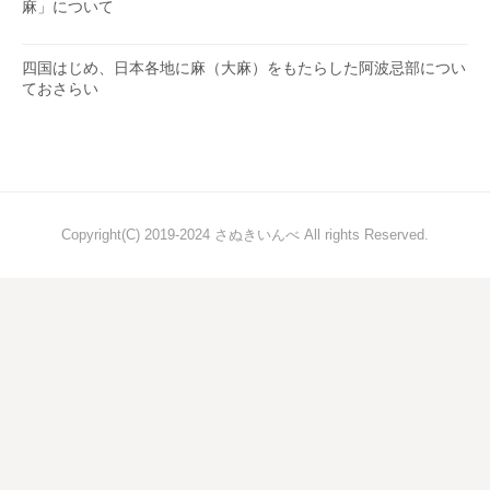
麻」について
四国はじめ、日本各地に麻（大麻）をもたらした阿波忌部につい
ておさらい
Copyright(C) 2019-2024 さぬきいんべ All rights Reserved.