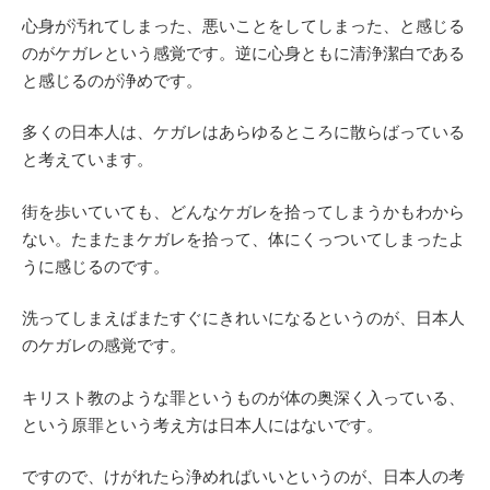
心身が汚れてしまった、悪いことをしてしまった、と感じる
のがケガレという感覚です。逆に心身ともに清浄潔白である
と感じるのが浄めです。
多くの日本人は、ケガレはあらゆるところに散らばっている
と考えています。
街を歩いていても、どんなケガレを拾ってしまうかもわから
ない。たまたまケガレを拾って、体にくっついてしまったよ
うに感じるのです。
洗ってしまえばまたすぐにきれいになるというのが、日本人
のケガレの感覚です。
キリスト教のような罪というものが体の奥深く入っている、
という原罪という考え方は日本人にはないです。
ですので、けがれたら浄めればいいというのが、日本人の考