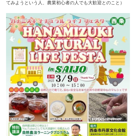
てみようという人、農業初心者の人でも大歓迎とのこと）