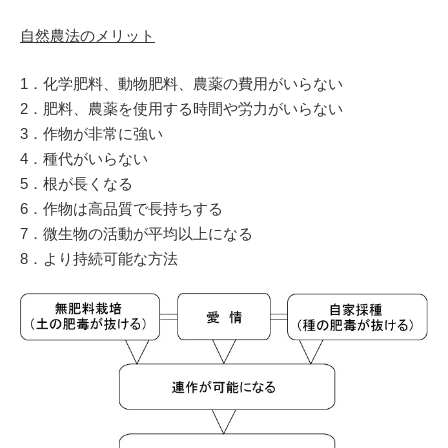
自然農法のメリット
1．化学肥料、動物肥料、農薬の費用がいらない
2．肥料、農薬を使用する時間や労力がいらない
3．作物が非常に強い
4．種代がいらない
5．根が長くなる
6．作物は高品質で長持ちする
7．微生物の活動が平均以上になる
8．より持続可能な方法