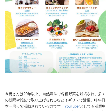
今橋さんは20年以上、自然農法で各種野菜を栽培され、多く
の新聞や雑誌で取り上げられるなどイギリスで活躍、昨年日
本へ帰って活動されている方です。
YouTuber
としても活躍中