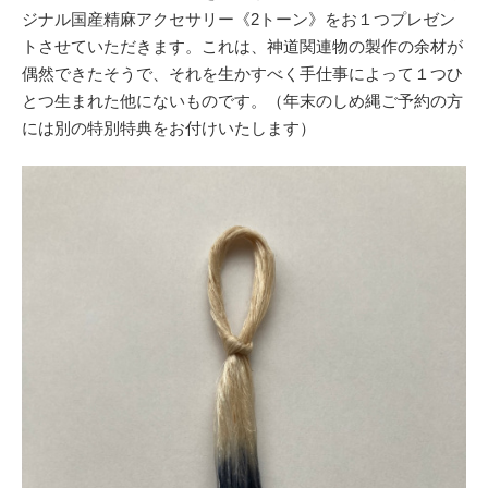
ジナル国産精麻アクセサリー《2トーン》をお１つプレゼン
トさせていただきます。これは、神道関連物の製作の余材が
偶然できたそうで、それを生かすべく手仕事によって１つひ
とつ生まれた他にないものです。（年末のしめ縄ご予約の方
には別の特別特典をお付けいたします）