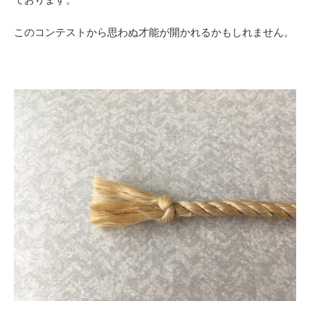
このコンテストから思わぬ才能が開かれるかもしれません。