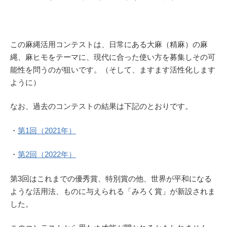
この麻縄活用コンテストは、日常にある大麻（精麻）の麻
縄、麻ヒモをテーマに、現代に合った使い方を募集しその可
能性を問うのが狙いです。（そして、ますます活性化します
ように）
なお、過去のコンテストの結果は下記のとおりです。
・
第1回（2021年）
・
第2回（2022年）
第3回はこれまでの優秀賞、特別賞の他、世界が平和になる
ような活用法、ものに与えられる「みろく賞」が新設されま
した。