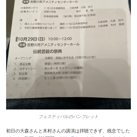
フェスティバルのパンフレット
初日の大森さんと木村さんの講演は拝聴できず、残念でした