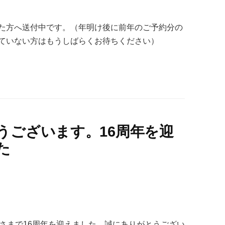
た方へ送付中です。（年明け後に前年のご予約分の
ていない方はもうしばらくお待ちください）
うございます。16周年を迎
た
さまで16周年を迎えました。誠にありがとうござい