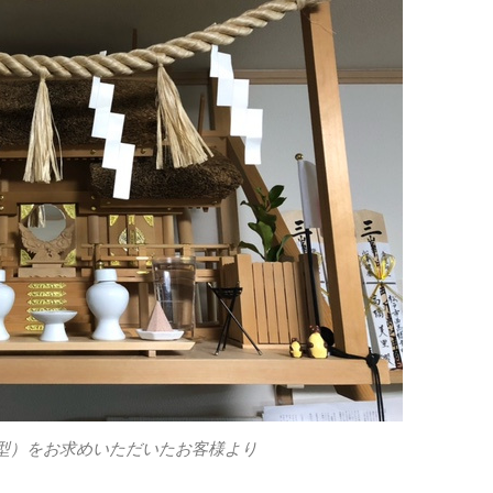
型）をお求めいただいたお客様より