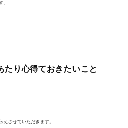
す。
あたり心得ておきたいこと
伝えさせていただきます。