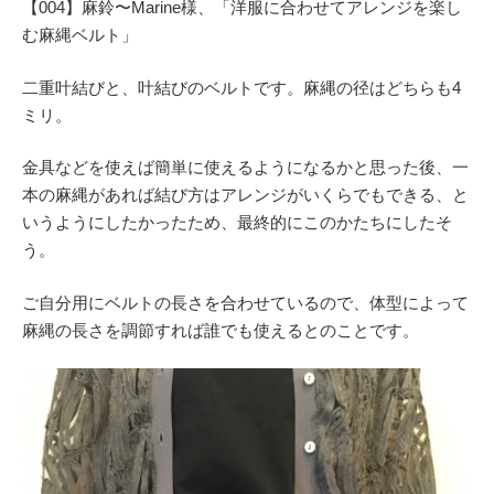
【004】麻鈴〜Marine様、「洋服に合わせてアレンジを楽し
む麻縄ベルト」
二重叶結びと、叶結びのベルトです。麻縄の径はどちらも4
ミリ。
金具などを使えば簡単に使えるようになるかと思った後、一
本の麻縄があれば結び方はアレンジがいくらでもできる、と
いうようにしたかったため、最終的にこのかたちにしたそ
う。
ご自分用にベルトの長さを合わせているので、体型によって
麻縄の長さを調節すれば誰でも使えるとのことです。