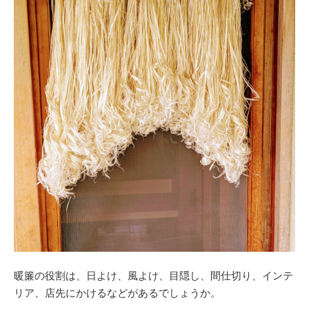
暖簾の役割は、日よけ、風よけ、目隠し、間仕切り、インテ
リア、店先にかけるなどがあるでしょうか。