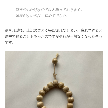
麻玉のおかげなのではと思っております。
睡魔がないのは、初めてでした。
※それ以後、上記のごとく毎回疲れてしまい、疲れすぎると
途中で寝ることもあったのですがそれが一切なくなったそう
です。