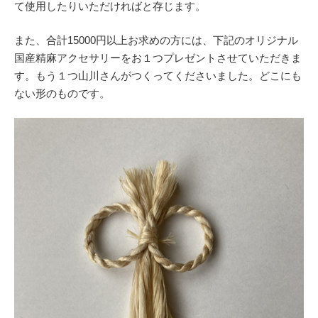
て使用したりいただければと存じます。
また、合計15000円以上お求めの方には、下記のオリジナル
国産精麻アクセサリーをお１つプレゼントさせていただきま
す。もう１つ山川さんがつくってくださいました。どこにも
ない形のものです。