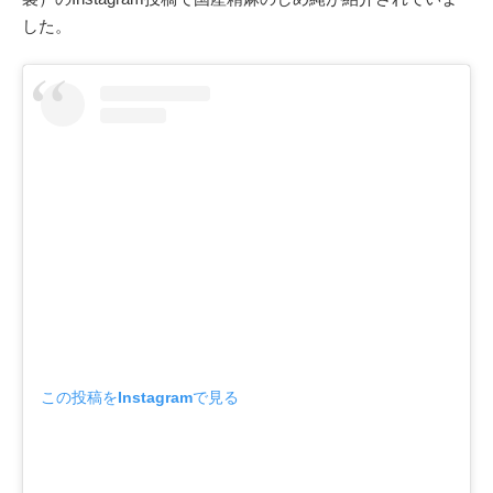
した。
この投稿をInstagramで見る