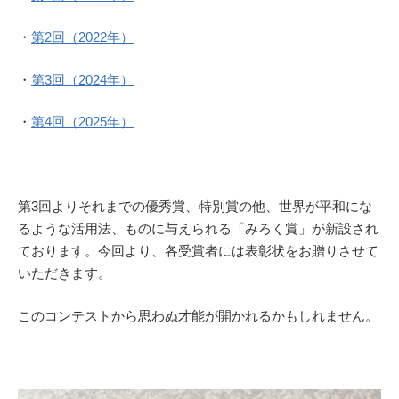
・
第2回（2022年）
・
第3回（2024年）
・
第4回（2025年）
第3回よりそれまでの優秀賞、特別賞の他、世界が平和にな
るような活用法、ものに与えられる「みろく賞」が新設され
ております。今回より、各受賞者には表彰状をお贈りさせて
いただきます。
このコンテストから思わぬ才能が開かれるかもしれません。